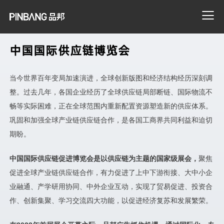
中国国际供应链博览会
搜索
当今世界百年变局加速演进，全球创新版图和经济结构经历深刻调
整。过去几年，各国企业经历了全球供应链局部断链、国际物流不
畅等实际困难，正在全球范围内重新配置资源塑造新的供应体系。
巩固和加强全球产业链供应链合作，是各国工商界共同利益和迫切
期盼。
中国国际供应链促进博览会是以供应链为主题的国家级展会，
聚焦
促进全球产业链供应链合作，有力促进了上中下游衔接、大中小企
业融通、产学研用协同、中外企业互动，实现了贸易促进、投资合
作、创新集聚、学习交流四大功能，以促进经济复苏和发展繁荣。