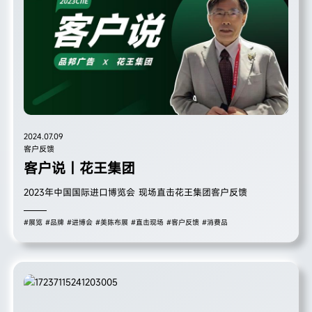
2024.07.09
客户反馈
客户说｜花王集团
2023年中国国际进口博览会 现场直击花王集团客户反馈
#展览
#品牌
#进博会
#美陈布展
#直击现场
#客户反馈
#消费品