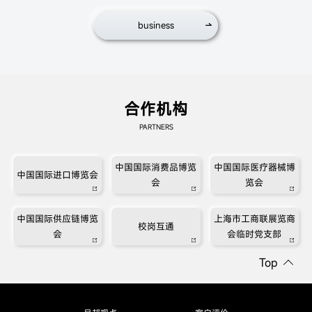
business
合作机构
PARTNERS
中国国际消费品博览
中国国际医疗器械博
中国国际进口博览会
会
览会
中国国际供应链博览
上海市工商联展览商
校岗互通
会
会临时党支部
Top