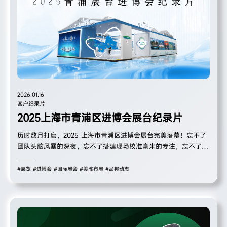
2026.01.16
客户纪录片
2025上海市青浦区进博会展台纪录片
历时数月打磨，2025 上海市青浦区进博会展台完美落幕！忘不了
团队头脑风暴的深夜，忘不了搭建现场校准毫米的专注，忘不了与
客户沟通需求的真诚。
#展览
#进博会
#国际展会
#美陈布展
#品邦动态