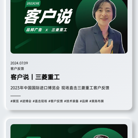
2024.07.09
客户反馈
客户说｜三菱重工
2023年中国国际进口博览会 现场直击三菱重工客户反馈
#展览
#进博会
#直击现场
#客户反馈
#技术装备
#品牌
#美陈布展