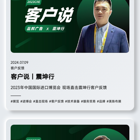
2024.07.09
客户反馈
客户说｜震坤行
2023年中国国际进口博览会 现场直击震坤行客户反馈
#展览
#进博会
#直击现场
#客户反馈
#技术装备
#服务贸易
#品牌
#美陈布展