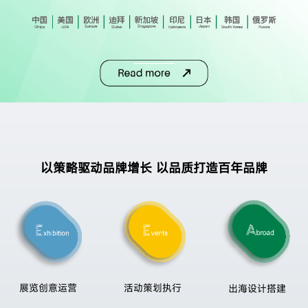
以策略驱动品牌增长 以品质打造百年品牌
展览创意运营
活动策划执行
出海设计搭建