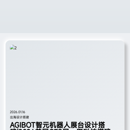
2026.01.16
出海设计搭建
AGIBOT智元机器人展台设计搭