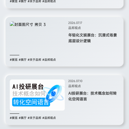
#展览
#展厅
#关于品邦
#品邦观点
2026.07.17
品邦观点
年轻化文娱展台：沉浸式场景
底层设计逻辑
#展览
#展厅
#关于品邦
#品邦观点
2026.07.10
品邦观点
AI投研展台：技术概念如何转
化空间语言
#展览
#展厅
#关于品邦
#品邦观点