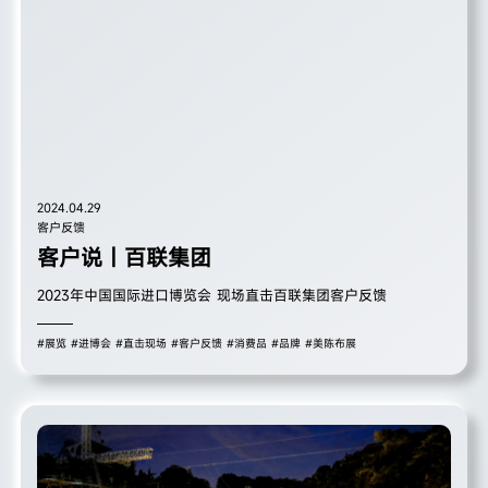
2024.04.29
客户反馈
客户说｜百联集团
2023年中国国际进口博览会 现场直击百联集团客户反馈
#展览
#进博会
#直击现场
#客户反馈
#消费品
#品牌
#美陈布展