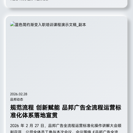
个会展城市代表、500 多位行业精英及知名企业负责人， 共探全
球变革时代中国会展业的发展之路、破局之道，共绘行业高质量发
展新蓝 图。
2026.02.28
品邦动态
规范流程 创新赋能 品邦广告全流程运营标
准化体系落地宣贯
2026 年 2 月 27 日，品邦广告全流程运营标准化操作讲解大会顺
利召开，公司全体员工参与本次会议。会议围绕《品邦广告全流程