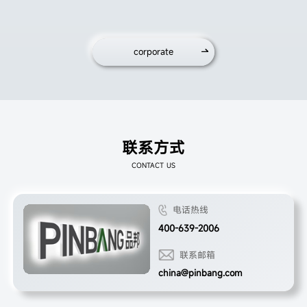
corporate
联系方式
CONTACT US
电话热线
400-639-2006
联系邮箱
china@pinbang.com