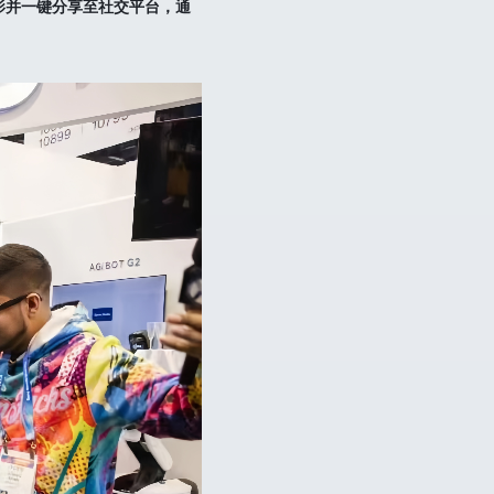
影并一键分享至社交平台，通