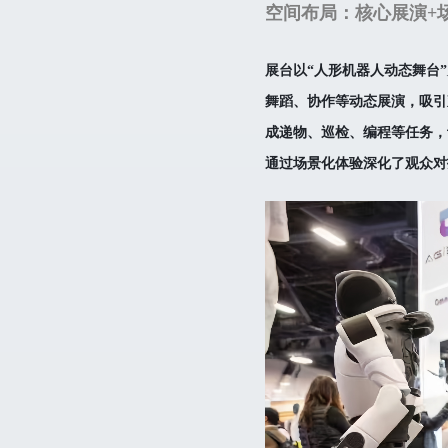
空间布局：核心展演+
展台以“人形机器人动态舞台”
舞蹈、协作等动态展演，吸引
成递物、巡检、编程等任务，
通过场景化体验深化了观众对