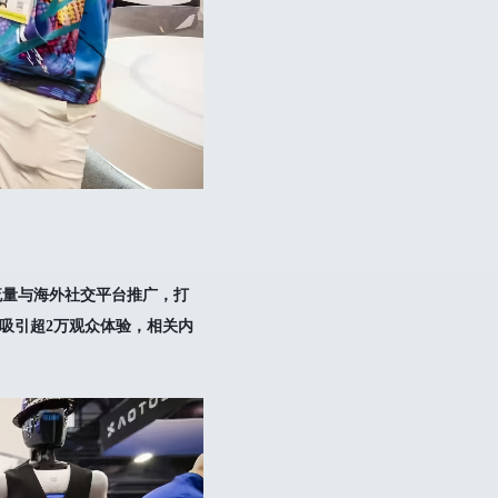
流量与海外社交平台推广，打
计吸引超2万观众体验，相关内