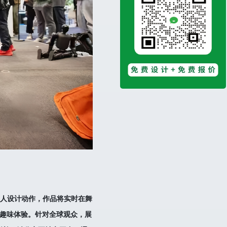
器人设计动作，作品将实时在舞
的趣味体验。针对全球观众，展