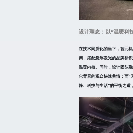
设计理念：以“温暖科
在技术同质化的当下，智元机
调，搭配悬浮发光的品牌标识
温暖内核。同时，设计团队融
化背景的观众快速共情；而“
静、科技与生活”的平衡之道