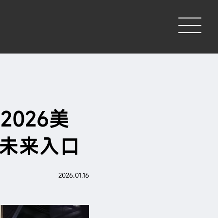
2026美
的未来入口
2026.01.16