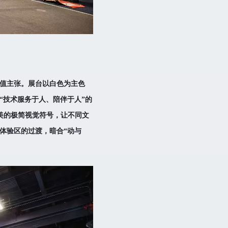
价值主张。展台以白色为主色
“技术服务于人、陪伴于人”的
美的极简视觉符号，让不同文
体验区的过渡，暗合“动与