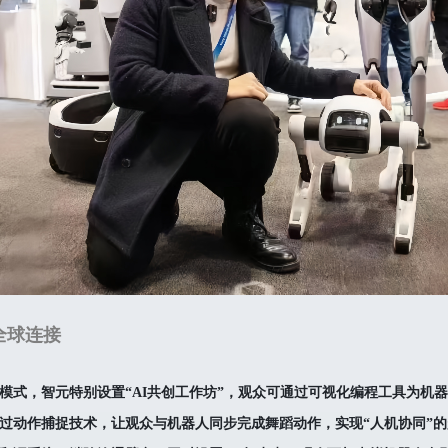
全球连接
台模式，智元特别设置“AI共创工作坊”，观众可通过可视化编程工具为机
通过动作捕捉技术，让观众与机器人同步完成舞蹈动作，实现“人机协同”