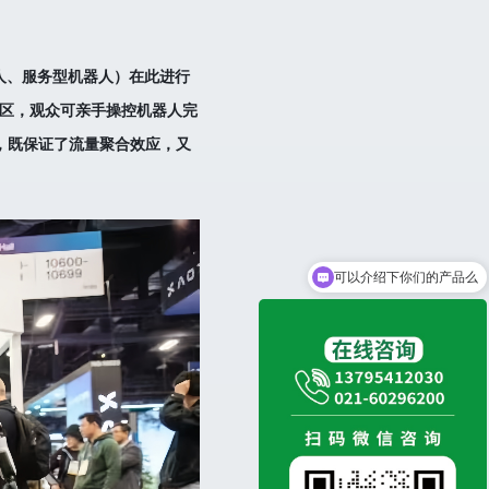
器人、服务型机器人）在此进行
验区，观众可亲手操控机器人完
局，既保证了流量聚合效应，又
可以介绍下你们的产品么
你们是怎么收费的呢