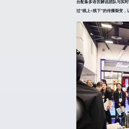
台配备多语言解说团队与实时
过“线上+线下”的传播裂变，