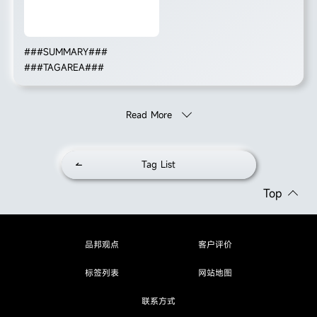
###SUMMARY###
###TAGAREA###
Read More
Tag List
Top
品邦观点
客户评价
标签列表
网站地图
联系方式
品邦观点
客户评价