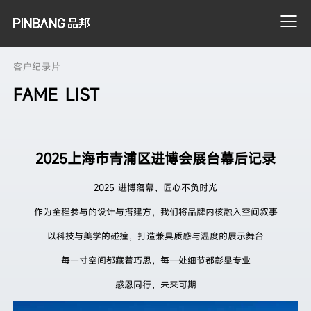
客户纪录片
FAME LIST
搜索
2025上海市青浦区进博会展台幕后记录
2025 进博落幕，匠心不负时光
作为全程参与的设计与搭建方，我们将品牌内核融入空间叙事
以科技与美学的碰撞，打造兼具质感与温度的展示舞台
每一寸空间都藏着巧思，每一处细节都彰显专业
感恩同行，未来可期