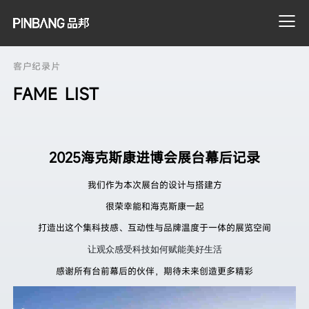
客户纪录片
FAME LIST
搜索
2025海克斯康进博会展台幕后记录
我们作为本次展台的设计与搭建方
很荣幸能和海克斯康一起
打造出这个集科技感、互动性与品牌温度于一体的展览空间
让观众感受科技如何赋能美好生活
感谢所有台前幕后的伙伴，期待未来创造更多精彩