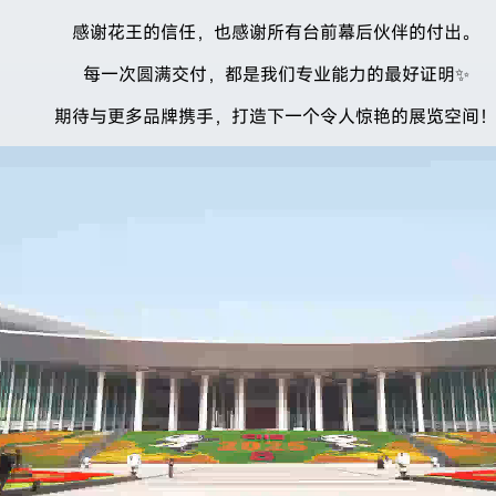
感谢花王的信任，也感谢所有台前幕后伙伴的付出。
每一次圆满交付，都是我们专业能力的最好证明✨
期待与更多品牌携手，打造下一个令人惊艳的展览空间