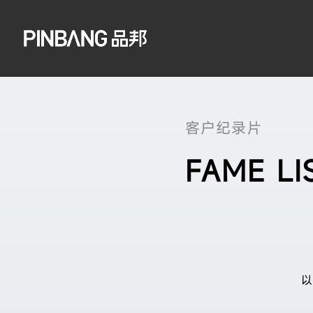
客户纪录片
FAME LI
以