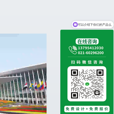
可以介绍下你们的产品么
！