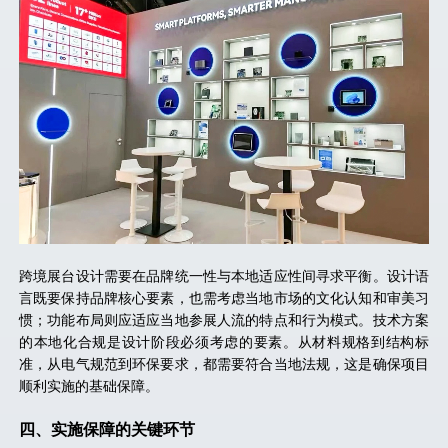
跨境展台设计需要在品牌统一性与本地适应性间寻求平衡。设计语
言既要保持品牌核心要素，也需考虑当地市场的文化认知和审美习
惯；功能布局则应适应当地参展人流的特点和行为模式。技术方案
的本地化合规是设计阶段必须考虑的要素。从材料规格到结构标
准，从电气规范到环保要求，都需要符合当地法规，这是确保项目
顺利实施的基础保障。
四、
实施保障的关键环节