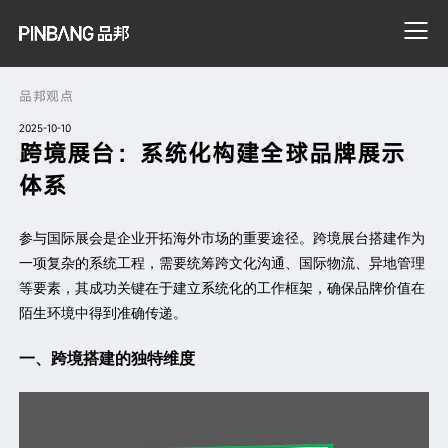
品邦观点
2025-10-10
搜索
跨境展台：系统化构建全球品牌展示
体系
参与国际展会是企业开拓海外市场的重要途径。跨境展台搭建作为
一项复杂的系统工程，需要统筹跨文化沟通、国际物流、异地管理
等要素，其成功关键在于建立系统化的工作框架，确保品牌价值在
陌生环境中得到准确传递。
一、
跨境搭建的独特维度