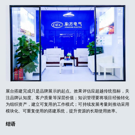
展台搭建完成只是品牌展示的起点。效果评估应超越传统指标，关
注品牌认知度、客户质量等深层价值；知识管理要将项目经验转化
为组织资产，建立可复用的工作模式；可持续发展考量则推动采用
模块化、可重复使用的搭建系统，提升资源的长期使用效率。
结语