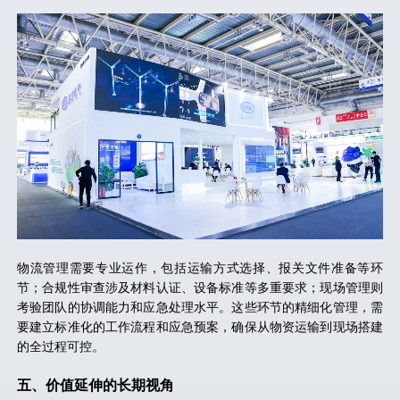
物流管理需要专业运作，包括运输方式选择、报关文件准备等环
节；合规性审查涉及材料认证、设备标准等多重要求；现场管理则
考验团队的协调能力和应急处理水平。这些环节的精细化管理，需
要建立标准化的工作流程和应急预案，确保从物资运输到现场搭建
的全过程可控。
五、
价值延伸的长期视角