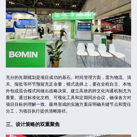
充分的先期规划是项目成功的基石。时间管理方面，需为物流、清
关、报批等环节预留充足余量；模式选择上，要在全程自主、本地
外包或混合模式间做出战略决策。建立高效的跨文化沟通机制尤为
重要。通过标准化文档、可视化工具和定期同步会议，确保各方对
项目目标的理解一致。最终形成的实施方案应明确关键节点和责任
分工，为项目执行提供清晰路径。
三、
设计策略的双重聚焦