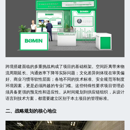
跨境搭建面临的多重挑战构成了项目的基础框架。空间距离带来物
流周期延长、沟通效率下降等实际问题；文化差异则体现在审美偏
好、商业习惯等软性层面；各地不同的技术标准、安全规范等制度
环境因素，更是必须跨越的专业门槛。这些特殊性要求项目管理必
须具备更强的预见性和适应性。从时间规划到供应链组织，从设计
语言到技术方案，都需要建立区别于本土项目的管理标准。
二、
战略规划的核心地位