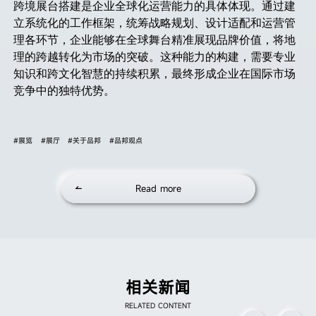
跨境展台搭建是企业全球化运营能力的具体体现。通过建
立系统化的工作框架，统筹战略规划、设计适配和运营管
理各环节，企业能够在全球舞台精准展现品牌价值，将地
理的跨越转化为市场的突破。这种能力的构建，需要专业
知识和跨文化智慧的持续积累，最终形成企业在国际市场
竞争中的独特优势。
#展览
#展厅
#关于品邦
#品邦观点
Read more
相关新闻
RELATED CONTENT