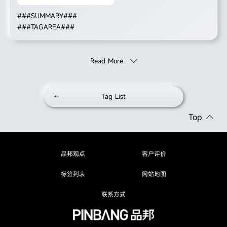
###SUMMARY###
###TAGAREA###
Read More
Tag List
Top
品邦观点
客户评价
标签列表
网站地图
联系方式
品邦观点
客户评价
标签列表
网站地图