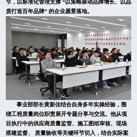
节，以标准化管理支撑 “以策略驱动品牌增长、以品
质打造百年品牌” 的企业愿景落地。
事业部部长黄新佳结合自身多年实操经验，围
绕工程质量岗位职责展开专题分享与交流。他从项
目执行中的供应商质量监管、施工图纸审核、现场
搭建监督、 质量验收等关键环节切入，结合实际案