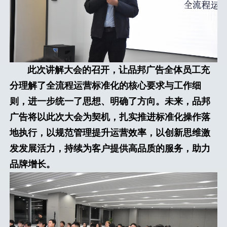
此次讲解大会的召开，让品邦广告全体员工充
分理解了全流程运营标准化的核心要求与工作细
则，进一步统一了思想、明确了方向。未来，品邦
广告将以此次大会为契机，扎实推进标准化操作落
地执行，以规范管理提升运营效率，以创新思维激
发发展活力，持续为客户提供高品质的服务，助力
品牌增长。