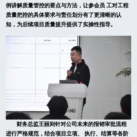
例讲解质量管控的要点与方法，让参会员 工对工程
质量把控的具体要求与责任划分有了更清晰的认
知，为后续项目质量提升提供了实操性指导。
财务总监王丽则针对公司未来的报销审批流程
进行严格规范，结合项目立项、 执行、结算等各阶