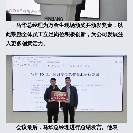
马华总经理为万金生现场颁奖并颁发奖金，以
此鼓励全体员工立足岗位积极创新，为公司发展注
入更多创意活力。
会议最后，马华总经理进行总结发言。他表