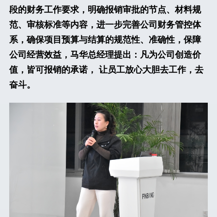
段的财务工作要求，明确报销审批的节点、材料规
范、审核标准等内容，进一步完善公司财务管控体
系，确保项目预算与结算的规范性、准确性，保障
公司经营效益，马华总经理提出：凡为公司创造价
值，皆可报销的承诺， 让员工放心大胆去工作，去
奋斗。