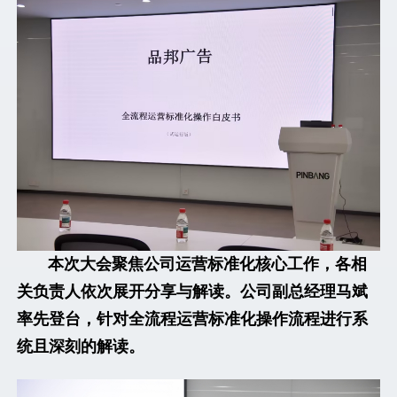
本次大会聚焦公司运营标准化核心工作，各相
关负责人依次展开分享与解读。公司副总经理马斌
率先登台，针对全流程运营标准化操作流程进行系
统且深刻的解读。