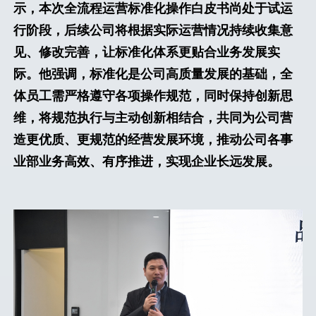
示，本次全流程运营标准化操作白皮书尚处于试运
行阶段，后续公司将根据实际运营情况持续收集意
见、修改完善，让标准化体系更贴合业务发展实
际。他强调，标准化是公司高质量发展的基础，全
体员工需严格遵守各项操作规范，同时保持创新思
维，将规范执行与主动创新相结合，共同为公司营
造更优质、更规范的经营发展环境，推动公司各事
业部业务高效、有序推进，实现企业长远发展。