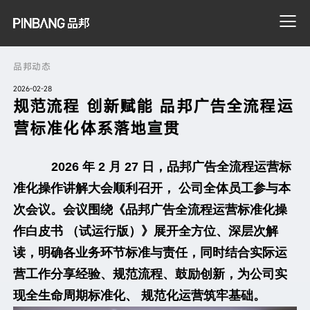
品邦动态
2026-02-28
搜索
规范流程 创新赋能 品邦广告全流程运
营标准化体系落地宣贯
2026 年 2 月 27 日，品邦广告全流程运营标
准化操作讲解大会顺利召开， 公司全体员工参与本
次会议。会议围绕《品邦广告全流程运营标准化操
作白皮书 （试运行版）》展开全方位、深层次解
读，明确各业务环节标准与责任，同时结合实际运
营工作分享经验、规范流程、鼓励创新，为公司实
现全生命周期标准化、 规范化运营筑牢基础。