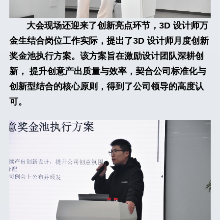
大会现场还迎来了创新亮点环节，3D 设计师万
金生结合岗位工作实际，提出了3D 设计师月度创新
奖金池执行方案。该方案旨在激励设计团队深耕创
新， 提升创意产出质量与效率，契合公司标准化与
创新型结合的核心原则，得到了公司领导的高度认
可。