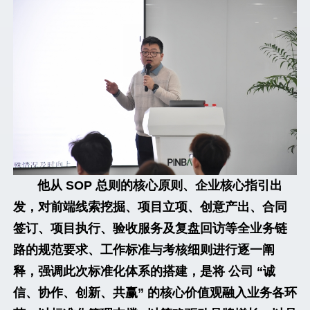
他从 SOP 总则的核心原则、企业核心指引出
发，对前端线索挖掘、项目立项、创意产出、合同
签订、项目执行、验收服务及复盘回访等全业务链
路的规范要求、工作标准与考核细则进行逐一阐
释，强调此次标准化体系的搭建，是将 公司 “诚
信、协作、创新、共赢” 的核心价值观融入业务各环