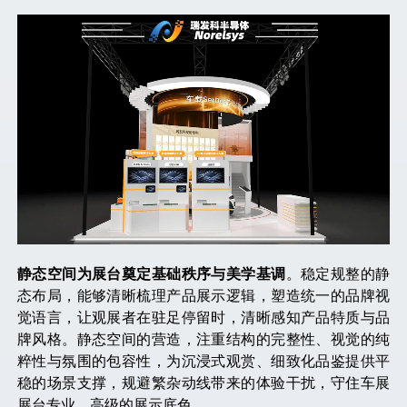
静态空间为展台奠定基础秩序与美学基调
。稳定规整的静
态布局，能够清晰梳理产品展示逻辑，塑造统一的品牌视
觉语言，让观展者在驻足停留时，清晰感知产品特质与品
牌风格。静态空间的营造，注重结构的完整性、视觉的纯
粹性与氛围的包容性，为沉浸式观赏、细致化品鉴提供平
稳的场景支撑，规避繁杂动线带来的体验干扰，守住车展
展台专业、高级的展示底色。