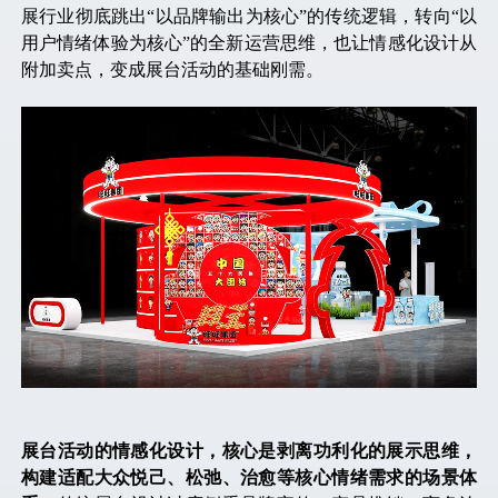
展行业彻底跳出
“以品牌输出为核心”的传统逻辑，转向“以
用户情绪体验为核心”的全新运营思维，也让情感化设计从
附加卖点，变成展台活动的基础刚需。
展台活动的情感化设计，核心是剥离功利化的展示思维，
构建适配大众悦己、松弛、治愈等核心情绪需求的场景体