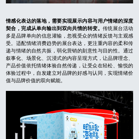
情感化表达的落地，需要实现展示内容与用户情绪的深度
契合，完成从单向输出到双向共情的转变。
传统展台活动
多是品牌单向的信息灌输，忽视受众的情绪反馈与主观感
受。适配情绪消费趋势的展台表达，更注重内容的柔和传
递与情绪的自然共振，弱化营销的刻意性与目的性。通过
叙事化、场景化、沉浸式的内容呈现方式，让品牌理念、
产品价值依托情绪体验自然传递，让受众在轻松、愉悦的
体验过程中，自发建立对品牌的好感与认同，实现情绪价
值与品牌价值的双向赋能。