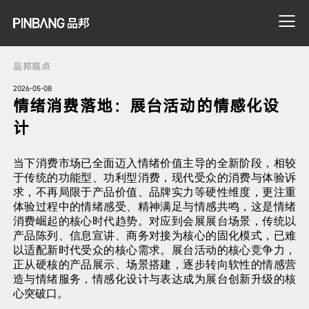
品邦观点
2026-05-08
搜索
情绪消费落地：展台活动的情感化设
计
当下消费市场已全面迈入情绪价值主导的全新阶段，相较
于传统的功能型、功利型消费，现代受众的消费与体验诉
求，不再局限于产品价值、品牌实力等硬性维度，更注重
体验过程中的情绪感受、精神满足与情感共鸣，这是情绪
消费崛起的核心时代趋势。对应到会展展台场景，传统以
产品陈列、信息宣讲、商务对接为核心的固化模式，已难
以适配新时代受众的核心需求。展台活动的核心竞争力，
正从硬核的产品展示、场景搭建，逐步转向软性的情感营
造与情绪服务，情感化设计与表达成为展台创新升级的核
心突破口。