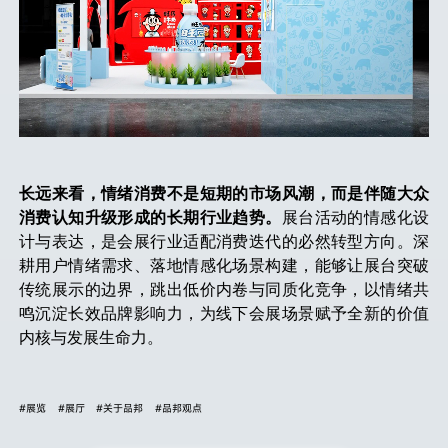
长远来看，情绪消费不是短期的市场风潮，而是伴随大众
消费认知升级形成的长期行业趋势。
展台活动的情感化设
计与表达，是会展行业适配消费迭代的必然转型方向。深
耕用户情绪需求、落地情感化场景构建，能够让展台突破
传统展示的边界，跳出低价内卷与同质化竞争，以情绪共
鸣沉淀长效品牌影响力，为线下会展场景赋予全新的价值
内核与发展生命力。
#展览
#展厅
#关于品邦
#品邦观点