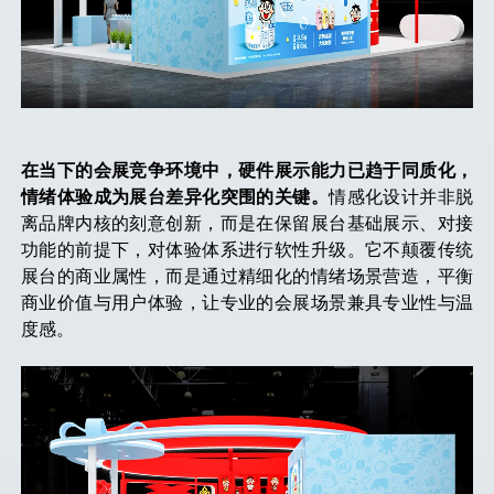
在当下的会展竞争环境中，硬件展示能力已趋于同质化，
情绪体验成为展台差异化突围的关键。
情感化设计并非脱
离品牌内核的刻意创新，而是在保留展台基础展示、对接
功能的前提下，对体验体系进行软性升级。它不颠覆传统
展台的商业属性，而是通过精细化的情绪场景营造，平衡
商业价值与用户体验，让专业的会展场景兼具专业性与温
度感。