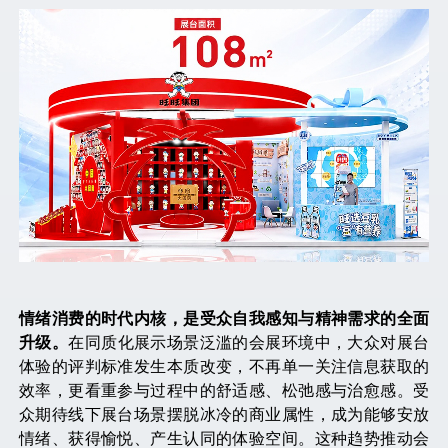
情绪消费的时代内核，是受众自我感知与精神需求的全面
升级。
在同质化展示场景泛滥的会展环境中，大众对展台
体验的评判标准发生本质改变，不再单一关注信息获取的
效率，更看重参与过程中的舒适感、松弛感与治愈感。受
众期待线下展台场景摆脱冰冷的商业属性，成为能够安放
情绪、获得愉悦、产生认同的体验空间。这种趋势推动会