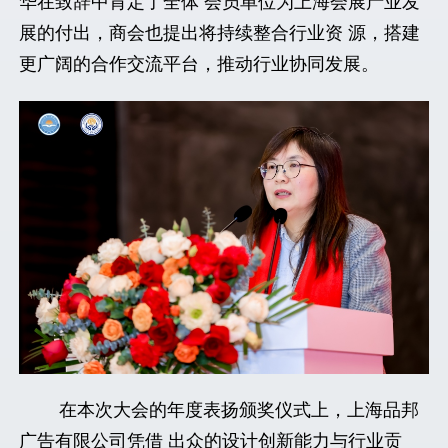
华在致辞中肯定了全体 会员单位为上海会展产业发
展的付出，商会也提出将持续整合行业资 源，搭建
更广阔的合作交流平台，推动行业协同发展。
在本次大会的年度表扬颁奖仪式上，上海品邦
广告有限公司凭借 出众的设计创新能力与行业贡