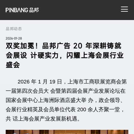
品邦动态
2026-01-28
搜索
双奖加冕！品邦广告 20 年深耕铸就
会展设 计硬实力，闪耀上海会展行业
盛会
2026 年 1 月 19 日，上海市工商联展览商会第
一届第四次会员大 会暨第四届会展产业发展论坛在
国家会展中心上海洲际酒店盛大举 办，政企领导、
会展行业精英及会员单位代表 200 余人齐聚一堂，
共 话上海会展产业发展新机遇。