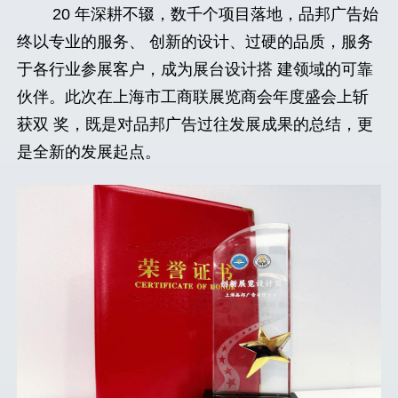
20 年深耕不辍，数千个项目落地，品邦广告始
终以专业的服务、 创新的设计、过硬的品质，服务
于各行业参展客户，成为展台设计搭 建领域的可靠
伙伴。此次在上海市工商联展览商会年度盛会上斩
获双 奖，既是对品邦广告过往发展成果的总结，更
是全新的发展起点。