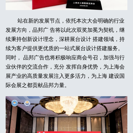
站在新的发展节点，依托本次大会明确的行业
发展方向，品邦广 告将以此次双奖加冕为契机，继
续秉持创新设计理念，深耕展台设计 搭建领域，持
续为客户提供更优质的一站式展台设计搭建服务。
同时， 品邦广告也将积极响应商会号召，加强与行
业伙伴的交流合作，充分 发挥自身优势，为上海会
展产业的高质量发展注入更多活力，为上海 建设国
际会展之都贡献品邦力量。