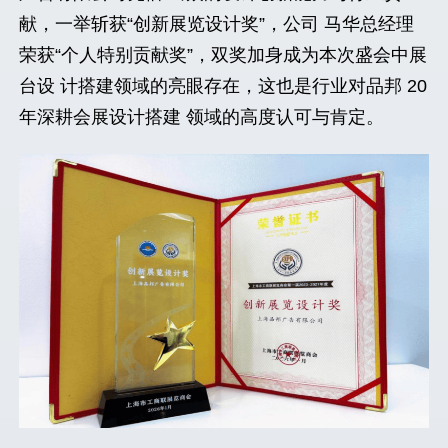
献，一举斩获“创新展览设计奖”，公司 马华总经理
荣获“个人特别贡献奖”，双奖加身成为本次盛会中展
台设 计搭建领域的亮眼存在，这也是行业对品邦 20
年深耕会展设计搭建 领域的高度认可与肯定。