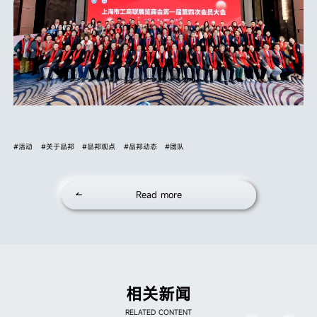
#活动
#关于品邦
#品邦观点
#品邦动态
#团队
Read more
相关新闻
RELATED CONTENT