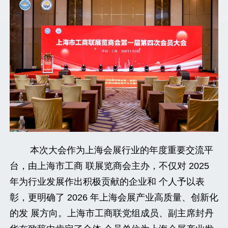
本次大会作为上海会展行业的年度重要交流平
台，由上海市工商 联展览商会主办，不仅对 2025
年为行业发展作出积极贡献的企业和 个人予以表
彰，更明确了 2026 年上海会展产业高质量、创新化
的发 展方向。上海市工商联党组成员、副主席封丹